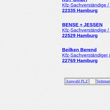
Kfz-Sachverständige /
22335
Hamburg
BENSE + JESSEN
Kfz-Sachverständige /
22529
Hamburg
Beilken Berend
Kfz-Sachverständiger 
22769
Hamburg
Auswahl PLZ
Seitena