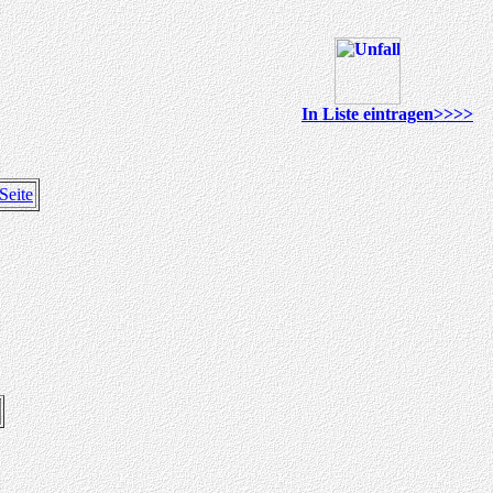
In Liste eintragen>>>>
Seite