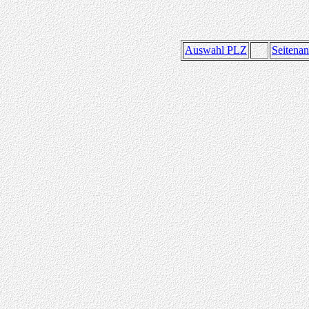
Auswahl PLZ
Seitena