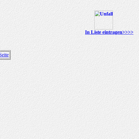
In Liste eintragen>>>>
Seite