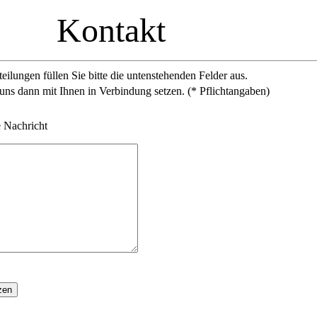
Kontakt
teilungen füllen Sie bitte die untenstehenden Felder aus.
ns dann mit Ihnen in Verbindung setzen. (
* Pflichtangaben)
e Nachricht