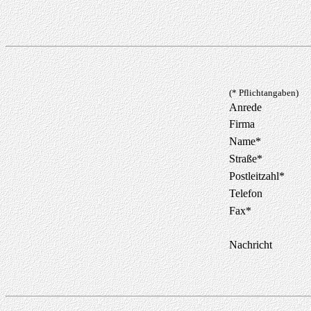
(* Pflichtangaben)
Anrede
Firma
Name*
Straße*
Postleitzahl*
Telefon
Fax*
Nachricht