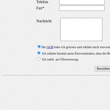
Telefon
Fax*
Nachricht
Die
AGB
habe ich gelesen und erkläre mich einvers
Ich erkläre hiermit mein Einverständnis, dass der
Ich zahle per Überweisung.