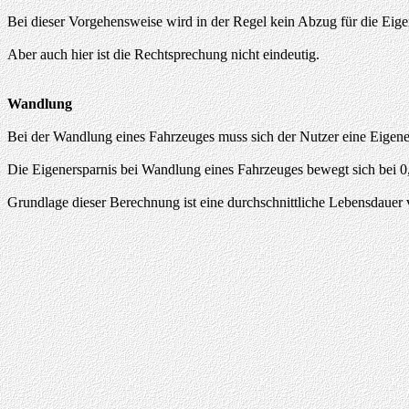
Bei dieser Vorgehensweise wird in der Regel kein Abzug für die Ei
Aber auch hier ist die Rechtsprechung nicht eindeutig.
Wandlung
Bei der Wandlung eines Fahrzeuges muss sich der Nutzer eine Eigener
Die Eigenersparnis bei Wandlung eines Fahrzeuges bewegt sich bei 0
Grundlage dieser Berechnung ist eine durchschnittliche Lebensdaue