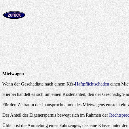
Mietwagen
Wenn der Geschädigte nach einem Kfz-
Haftpflichtschaden
einen Miet
Hierbei handelt es sich um einen Kostenanteil, den der Geschädigte
Für den Zeitraum der Inanspruchnahme des Mietwagens entsteht ein wir
Der Anteil der Eigenersparnis bewegt sich im Rahmen der
Rechtspre
Üblich ist die Anmietung eines Fahrzeuges, das eine Klasse unter dem