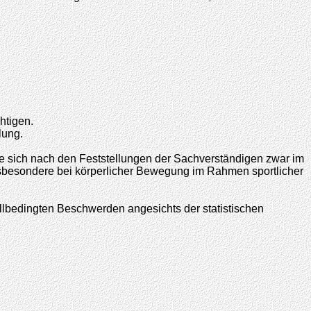
htigen.
lung.
ie sich nach den Feststellungen der Sachverständigen zwar im
 insbesondere bei körperlicher Bewegung im Rahmen sportlicher
allbedingten Beschwerden angesichts der statistischen