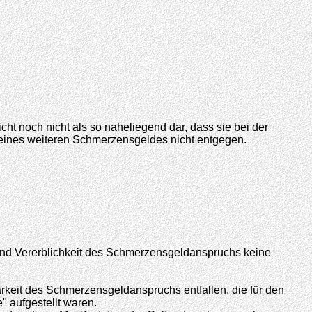
ht noch nicht als so naheliegend dar, dass sie bei der
 eines weiteren Schmerzensgeldes nicht entgegen.
und Vererblichkeit des Schmerzensgeldanspruchs keine
arkeit des Schmerzensgeldanspruchs entfallen, die für den
" aufgestellt waren.